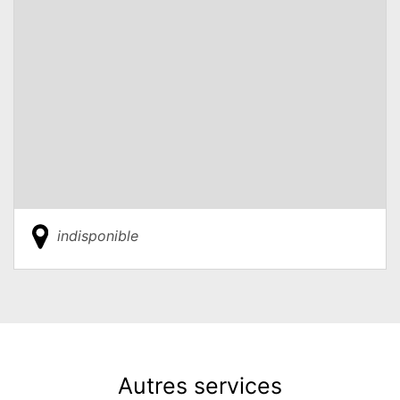
indisponible
Autres services