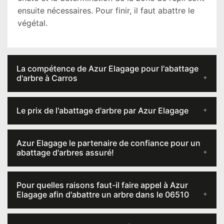
ensuite nécessaires. Pour finir, il faut abattre le
végétal.
La compétence de Azur Elagage pour l'abattage
d'arbre à Carros
Le prix de l'abattage d'arbre par Azur Elagage
Azur Elagage le partenaire de confiance pour un
abattage d'arbres assuré!
Pour quelles raisons faut-il faire appel à Azur
Elagage afin d'abattre un arbre dans le 06510