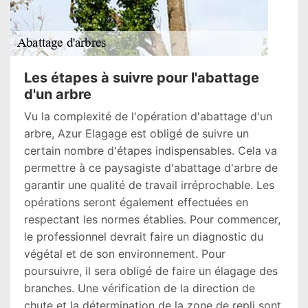
Les étapes à suivre pour l'abattage
d'un arbre
Vu la complexité de l'opération d'abattage d'un
arbre, Azur Elagage est obligé de suivre un
certain nombre d'étapes indispensables. Cela va
permettre à ce paysagiste d'abattage d'arbre de
garantir une qualité de travail irréprochable. Les
opérations seront également effectuées en
respectant les normes établies. Pour commencer,
le professionnel devrait faire un diagnostic du
végétal et de son environnement. Pour
poursuivre, il sera obligé de faire un élagage des
branches. Une vérification de la direction de
chute et la détermination de la zone de repli sont