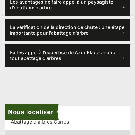
Les avantages de faire appel à un paysagiste
d'abattage d'arbre
La vérification de la direction de chute : une étape
importante pour l'abattage d'arbre
Faites appel à l'expertise de Azur Elagage pour
tout abattage d'arbres
Nous localiser
Abattage d'arbres Carros