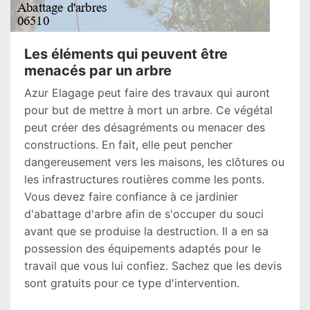
Les éléments qui peuvent être
menacés par un arbre
Azur Elagage peut faire des travaux qui auront
pour but de mettre à mort un arbre. Ce végétal
peut créer des désagréments ou menacer des
constructions. En fait, elle peut pencher
dangereusement vers les maisons, les clôtures ou
les infrastructures routières comme les ponts.
Vous devez faire confiance à ce jardinier
d'abattage d'arbre afin de s'occuper du souci
avant que se produise la destruction. Il a en sa
possession des équipements adaptés pour le
travail que vous lui confiez. Sachez que les devis
sont gratuits pour ce type d'intervention.