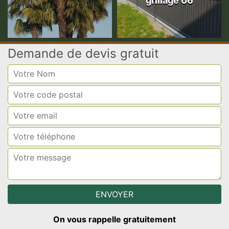
grillage 06
Demande de devis gratuit
On vous rappelle gratuitement