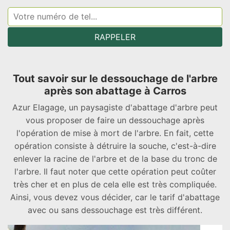
Tout savoir sur le dessouchage de l'arbre
après son abattage à Carros
Azur Elagage, un paysagiste d'abattage d'arbre peut
vous proposer de faire un dessouchage après
l'opération de mise à mort de l'arbre. En fait, cette
opération consiste à détruire la souche, c'est-à-dire
enlever la racine de l'arbre et de la base du tronc de
l'arbre. Il faut noter que cette opération peut coûter
très cher et en plus de cela elle est très compliquée.
Ainsi, vous devez vous décider, car le tarif d'abattage
avec ou sans dessouchage est très différent.