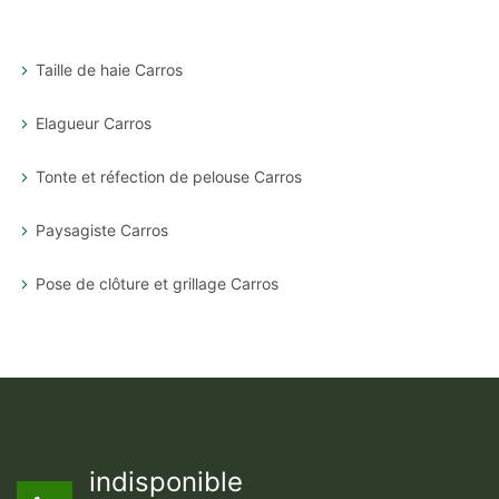
Taille de haie Carros
Elagueur Carros
Tonte et réfection de pelouse Carros
Paysagiste Carros
Pose de clôture et grillage Carros
indisponible