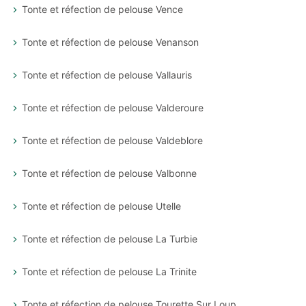
Tonte et réfection de pelouse Vence
Tonte et réfection de pelouse Venanson
Tonte et réfection de pelouse Vallauris
Tonte et réfection de pelouse Valderoure
Tonte et réfection de pelouse Valdeblore
Tonte et réfection de pelouse Valbonne
Tonte et réfection de pelouse Utelle
Tonte et réfection de pelouse La Turbie
Tonte et réfection de pelouse La Trinite
Tonte et réfection de pelouse Tourette Sur Loup