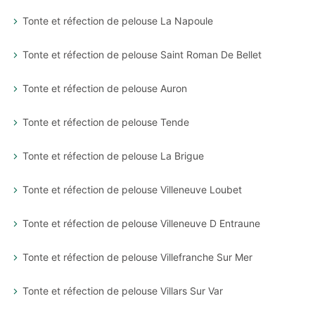
Tonte et réfection de pelouse La Napoule
Tonte et réfection de pelouse Saint Roman De Bellet
Tonte et réfection de pelouse Auron
Tonte et réfection de pelouse Tende
Tonte et réfection de pelouse La Brigue
Tonte et réfection de pelouse Villeneuve Loubet
Tonte et réfection de pelouse Villeneuve D Entraune
Tonte et réfection de pelouse Villefranche Sur Mer
Tonte et réfection de pelouse Villars Sur Var