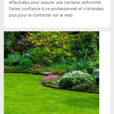
effectuées pour assurer une certaine uniformité.
Faites confiance à ce professionnel et n'attendez
plus pour le contacter sur le web.