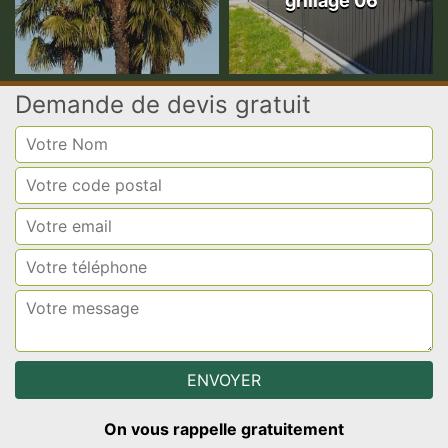
grillage 06
Demande de devis gratuit
On vous rappelle gratuitement