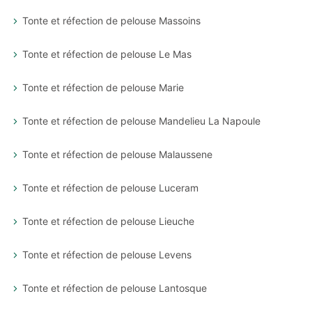
Tonte et réfection de pelouse Massoins
Tonte et réfection de pelouse Le Mas
Tonte et réfection de pelouse Marie
Tonte et réfection de pelouse Mandelieu La Napoule
Tonte et réfection de pelouse Malaussene
Tonte et réfection de pelouse Luceram
Tonte et réfection de pelouse Lieuche
Tonte et réfection de pelouse Levens
Tonte et réfection de pelouse Lantosque