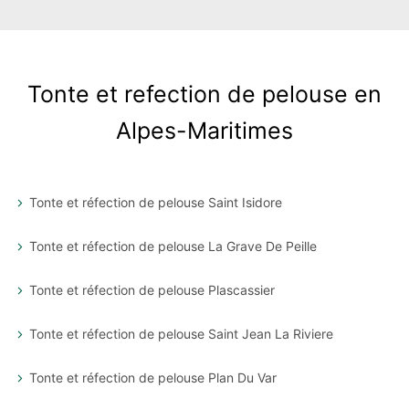
Tonte et refection de pelouse en
Alpes-Maritimes
Tonte et réfection de pelouse Saint Isidore
Tonte et réfection de pelouse La Grave De Peille
Tonte et réfection de pelouse Plascassier
Tonte et réfection de pelouse Saint Jean La Riviere
Tonte et réfection de pelouse Plan Du Var