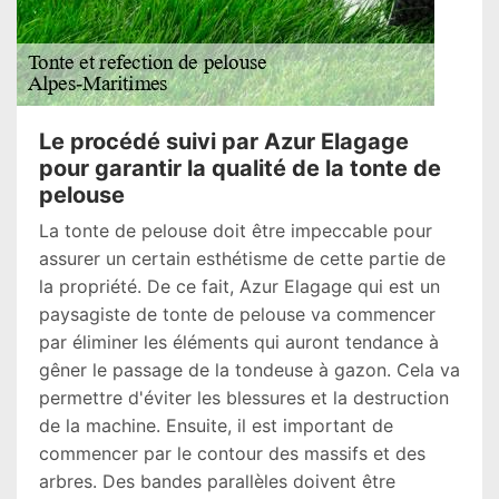
Le procédé suivi par Azur Elagage
pour garantir la qualité de la tonte de
pelouse
La tonte de pelouse doit être impeccable pour
assurer un certain esthétisme de cette partie de
la propriété. De ce fait, Azur Elagage qui est un
paysagiste de tonte de pelouse va commencer
par éliminer les éléments qui auront tendance à
gêner le passage de la tondeuse à gazon. Cela va
permettre d'éviter les blessures et la destruction
de la machine. Ensuite, il est important de
commencer par le contour des massifs et des
arbres. Des bandes parallèles doivent être