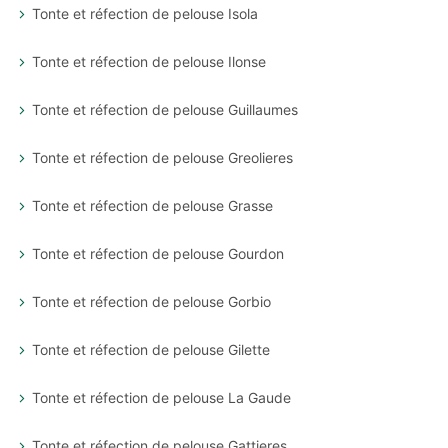
Tonte et réfection de pelouse Isola
Tonte et réfection de pelouse Ilonse
Tonte et réfection de pelouse Guillaumes
Tonte et réfection de pelouse Greolieres
Tonte et réfection de pelouse Grasse
Tonte et réfection de pelouse Gourdon
Tonte et réfection de pelouse Gorbio
Tonte et réfection de pelouse Gilette
Tonte et réfection de pelouse La Gaude
Tonte et réfection de pelouse Gattieres