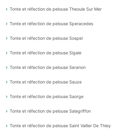
Tonte et réfection de pelouse Theoule Sur Mer
Tonte et réfection de pelouse Speracedes
Tonte et réfection de pelouse Sospel
Tonte et réfection de pelouse Sigale
Tonte et réfection de pelouse Seranon
Tonte et réfection de pelouse Sauze
Tonte et réfection de pelouse Saorge
Tonte et réfection de pelouse Salagriffon
Tonte et réfection de pelouse Saint Vallier De Thiey