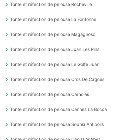
Tonte et réfection de pelouse Rocheville
Tonte et réfection de pelouse La Fontonne
Tonte et réfection de pelouse Magagnosc
Tonte et réfection de pelouse Juan Les Pins
Tonte et réfection de pelouse Le Golfe Juan
Tonte et réfection de pelouse Cros De Cagnes
Tonte et réfection de pelouse Carnoles
Tonte et réfection de pelouse Cannes La Bocca
Tonte et réfection de pelouse Sophia Antipolis
Tonte et réfection de pelouse Cap D Antibes