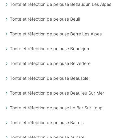
Tonte et réfection de pelouse Bezaudun Les Alpes
Tonte et réfection de pelouse Beuil
Tonte et réfection de pelouse Berre Les Alpes
Tonte et réfection de pelouse Bendejun
Tonte et réfection de pelouse Belvedere
Tonte et réfection de pelouse Beausoleil
Tonte et réfection de pelouse Beaulieu Sur Mer
Tonte et réfection de pelouse Le Bar Sur Loup
Tonte et réfection de pelouse Bairols
Tonte et réfection de pelouse Auvare