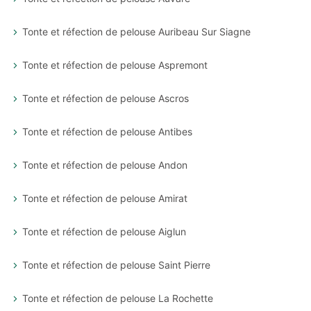
Tonte et réfection de pelouse Auribeau Sur Siagne
Tonte et réfection de pelouse Aspremont
Tonte et réfection de pelouse Ascros
Tonte et réfection de pelouse Antibes
Tonte et réfection de pelouse Andon
Tonte et réfection de pelouse Amirat
Tonte et réfection de pelouse Aiglun
Tonte et réfection de pelouse Saint Pierre
Tonte et réfection de pelouse La Rochette