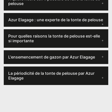
pelouse
Azur Elagage : une experte de la tonte de pelouse
Pour quelles raisons la tonte de pelouse est-elle
si importante
L'ensemencement de gazon par Azur Elagage
La périodicité de la tonte de pelouse par Azur
Elagage