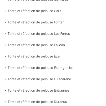
Tonte et réfection de pelouse Gars
Tonte et réfection de pelouse Fontan
Tonte et réfection de pelouse Les Ferres
Tonte et réfection de pelouse Falicon
Tonte et réfection de pelouse Eze
Tonte et réfection de pelouse Escragnolles
Tonte et réfection de pelouse L Escarene
Tonte et réfection de pelouse Entraunes
Tonte et réfection de pelouse Duranus