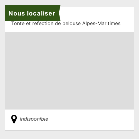
Nous localiser
Tonte et refection de pelouse Alpes-Maritimes
indisponible