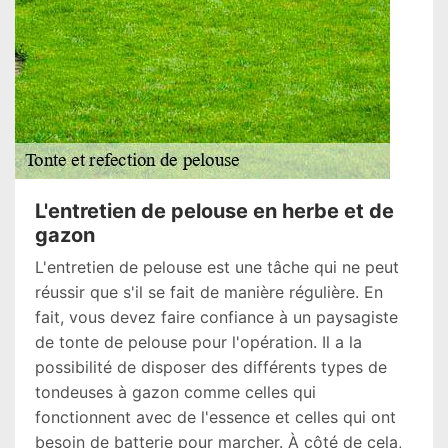
L'entretien de pelouse en herbe et de
gazon
L'entretien de pelouse est une tâche qui ne peut
réussir que s'il se fait de manière régulière. En
fait, vous devez faire confiance à un paysagiste
de tonte de pelouse pour l'opération. Il a la
possibilité de disposer des différents types de
tondeuses à gazon comme celles qui
fonctionnent avec de l'essence et celles qui ont
besoin de batterie pour marcher. À côté de cela,