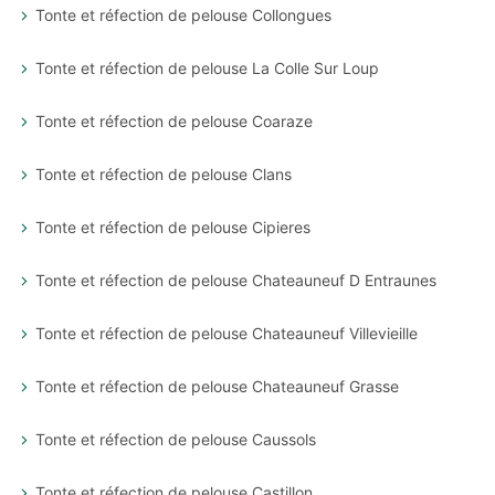
Tonte et réfection de pelouse Collongues
Tonte et réfection de pelouse La Colle Sur Loup
Tonte et réfection de pelouse Coaraze
Tonte et réfection de pelouse Clans
Tonte et réfection de pelouse Cipieres
Tonte et réfection de pelouse Chateauneuf D Entraunes
Tonte et réfection de pelouse Chateauneuf Villevieille
Tonte et réfection de pelouse Chateauneuf Grasse
Tonte et réfection de pelouse Caussols
Tonte et réfection de pelouse Castillon