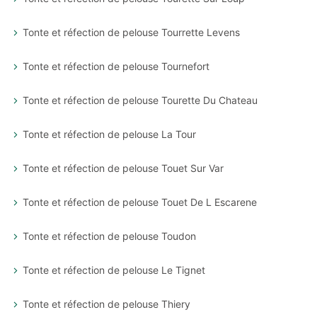
Tonte et réfection de pelouse Tourrette Levens
Tonte et réfection de pelouse Tournefort
Tonte et réfection de pelouse Tourette Du Chateau
Tonte et réfection de pelouse La Tour
Tonte et réfection de pelouse Touet Sur Var
Tonte et réfection de pelouse Touet De L Escarene
Tonte et réfection de pelouse Toudon
Tonte et réfection de pelouse Le Tignet
Tonte et réfection de pelouse Thiery