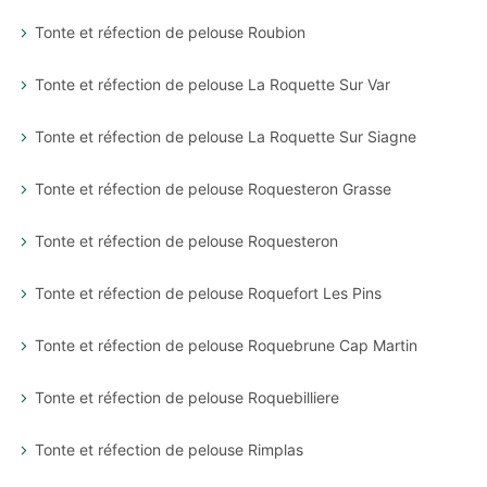
Tonte et réfection de pelouse Roubion
Tonte et réfection de pelouse La Roquette Sur Var
Tonte et réfection de pelouse La Roquette Sur Siagne
Tonte et réfection de pelouse Roquesteron Grasse
Tonte et réfection de pelouse Roquesteron
Tonte et réfection de pelouse Roquefort Les Pins
Tonte et réfection de pelouse Roquebrune Cap Martin
Tonte et réfection de pelouse Roquebilliere
Tonte et réfection de pelouse Rimplas