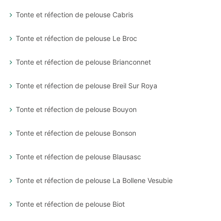
Tonte et réfection de pelouse Cabris
Tonte et réfection de pelouse Le Broc
Tonte et réfection de pelouse Brianconnet
Tonte et réfection de pelouse Breil Sur Roya
Tonte et réfection de pelouse Bouyon
Tonte et réfection de pelouse Bonson
Tonte et réfection de pelouse Blausasc
Tonte et réfection de pelouse La Bollene Vesubie
Tonte et réfection de pelouse Biot