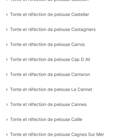
Tonte et réfection de pelouse Castellar
Tonte et réfection de pelouse Castagniers
Tonte et réfection de pelouse Carros
Tonte et réfection de pelouse Cap D Ail
Tonte et réfection de pelouse Cantaron
Tonte et réfection de pelouse Le Cannet
Tonte et réfection de pelouse Cannes
Tonte et réfection de pelouse Caille
Tonte et réfection de pelouse Cagnes Sur Mer