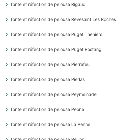
Tonte et réfection de pelouse Rigaud
Tonte et réfection de pelouse Revesaint Les Roches
Tonte et réfection de pelouse Puget Theniers
Tonte et réfection de pelouse Puget Rostang
Tonte et réfection de pelouse Pierrefeu
Tonte et réfection de pelouse Pierlas
Tonte et réfection de pelouse Peymeinade
Tonte et réfection de pelouse Peone
Tonte et réfection de pelouse La Penne
Tonte et réfection de pelouse Peillon