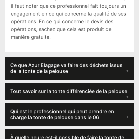
il faut noter que ce professionnel fait toujours un
engagement en ce qui concerne la qualité de ses
opérations. En ce qui concerne le devis des
opérations, sachez que cela est produit de
manière gratuite.
Ce que Azur Elagage va faire des déchets issus
de la tonte de la pelouse
Tout savoir sur la tonte différenciée de la pelouse
Qui est le professionnel qui peut prendre en
charge la tonte de pelouse dans le 06
À quelle heure est-il possible de faire la tonte de