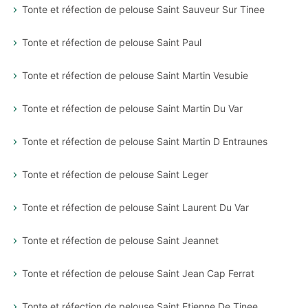
Tonte et réfection de pelouse Saint Sauveur Sur Tinee
Tonte et réfection de pelouse Saint Paul
Tonte et réfection de pelouse Saint Martin Vesubie
Tonte et réfection de pelouse Saint Martin Du Var
Tonte et réfection de pelouse Saint Martin D Entraunes
Tonte et réfection de pelouse Saint Leger
Tonte et réfection de pelouse Saint Laurent Du Var
Tonte et réfection de pelouse Saint Jeannet
Tonte et réfection de pelouse Saint Jean Cap Ferrat
Tonte et réfection de pelouse Saint Etienne De Tinee