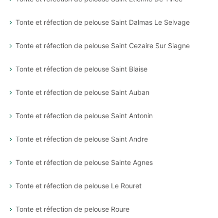
Tonte et réfection de pelouse Saint Dalmas Le Selvage
Tonte et réfection de pelouse Saint Cezaire Sur Siagne
Tonte et réfection de pelouse Saint Blaise
Tonte et réfection de pelouse Saint Auban
Tonte et réfection de pelouse Saint Antonin
Tonte et réfection de pelouse Saint Andre
Tonte et réfection de pelouse Sainte Agnes
Tonte et réfection de pelouse Le Rouret
Tonte et réfection de pelouse Roure