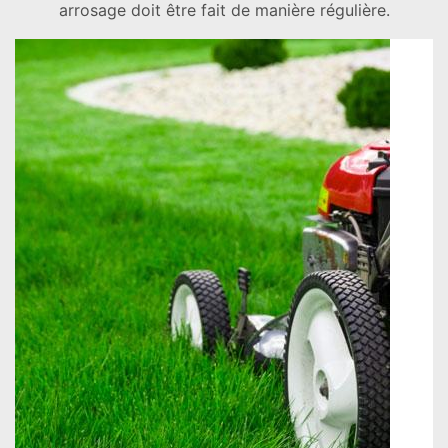
arrosage doit être fait de manière régulière.