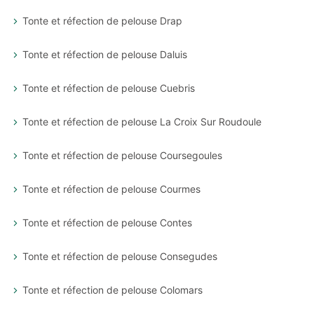
Tonte et réfection de pelouse Drap
Tonte et réfection de pelouse Daluis
Tonte et réfection de pelouse Cuebris
Tonte et réfection de pelouse La Croix Sur Roudoule
Tonte et réfection de pelouse Coursegoules
Tonte et réfection de pelouse Courmes
Tonte et réfection de pelouse Contes
Tonte et réfection de pelouse Consegudes
Tonte et réfection de pelouse Colomars