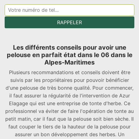
Les différents conseils pour avoir une
pelouse en parfait état dans le 06 dans le
Alpes-Maritimes
Plusieurs recommandations et conseils doivent être
suivis par les propriétaires pour pouvoir bénéficier
d'une pelouse de très bonne qualité. Pour commencer,
il faut assurer la régularité de l'intervention de Azur
Elagage qui est une entreprise de tonte d'herbe. Ce
professionnel va éviter de faire l'opération de tonte au
petit matin, car il faut que la pelouse soit bien sèche. Il
faut couper le tiers de la hauteur de la pelouse pour
assurer un bon développement des herbes. Un