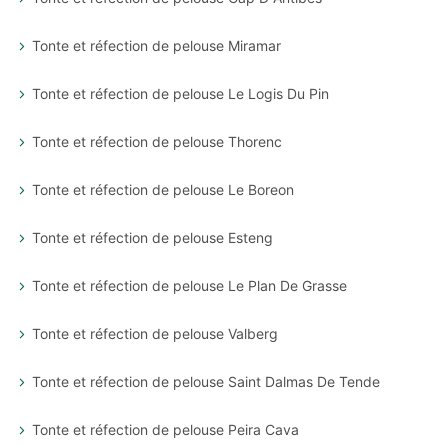
Tonte et réfection de pelouse Miramar
Tonte et réfection de pelouse Le Logis Du Pin
Tonte et réfection de pelouse Thorenc
Tonte et réfection de pelouse Le Boreon
Tonte et réfection de pelouse Esteng
Tonte et réfection de pelouse Le Plan De Grasse
Tonte et réfection de pelouse Valberg
Tonte et réfection de pelouse Saint Dalmas De Tende
Tonte et réfection de pelouse Peira Cava