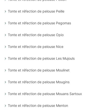
Tonte et réfection de pelouse Peille
Tonte et réfection de pelouse Pegomas
Tonte et réfection de pelouse Opio
Tonte et réfection de pelouse Nice
Tonte et réfection de pelouse Les Mujouls
Tonte et réfection de pelouse Moulinet
Tonte et réfection de pelouse Mougins
Tonte et réfection de pelouse Mouans Sartoux
Tonte et réfection de pelouse Menton