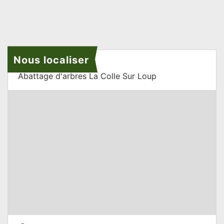
Nous localiser
Abattage d'arbres La Colle Sur Loup