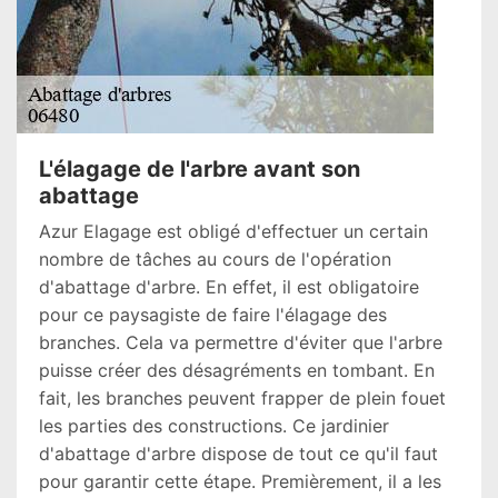
L'élagage de l'arbre avant son
abattage
Azur Elagage est obligé d'effectuer un certain
nombre de tâches au cours de l'opération
d'abattage d'arbre. En effet, il est obligatoire
pour ce paysagiste de faire l'élagage des
branches. Cela va permettre d'éviter que l'arbre
puisse créer des désagréments en tombant. En
fait, les branches peuvent frapper de plein fouet
les parties des constructions. Ce jardinier
d'abattage d'arbre dispose de tout ce qu'il faut
pour garantir cette étape. Premièrement, il a les