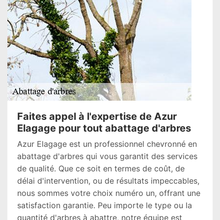
Faites appel à l'expertise de Azur
Elagage pour tout abattage d'arbres
Azur Elagage est un professionnel chevronné en
abattage d'arbres qui vous garantit des services
de qualité. Que ce soit en termes de coût, de
délai d'intervention, ou de résultats impeccables,
nous sommes votre choix numéro un, offrant une
satisfaction garantie. Peu importe le type ou la
quantité d'arbres à abattre, notre équipe est