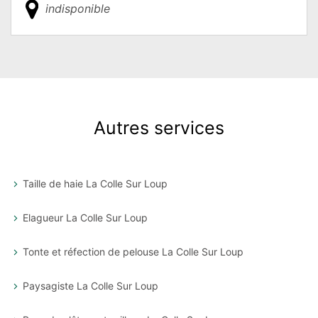
indisponible
Autres services
Taille de haie La Colle Sur Loup
Elagueur La Colle Sur Loup
Tonte et réfection de pelouse La Colle Sur Loup
Paysagiste La Colle Sur Loup