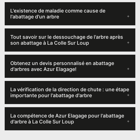
L'existence de maladie comme cause de
l'abattage d'un arbre
Tout savoir sur le dessouchage de l'arbre après
son abattage à La Colle Sur Loup
Obtenez un devis personnalisé en abattage
d'arbres avec Azur Elagage!
La vérification de la direction de chute : une étape
importante pour l'abattage d'arbre
La compétence de Azur Elagage pour l'abattage
d'arbre à La Colle Sur Loup