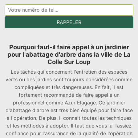
Pourquoi faut-il faire appel à un jardinier
pour l'abattage d'arbre dans la ville de La
Colle Sur Loup
Les tâches qui concernent l'entretien des espaces
verts ou des jardins sont toujours considérées comme
compliquées et très dangereuses. En fait, il est
fortement recommandé de faire appel à un
professionnel comme Azur Elagage. Ce jardinier
d'abattage d'arbre est très bien équipé pour faire face
à l'opération. De plus, il connait toutes les techniques
et les méthodes à adopter. Il faut que vous lui fassiez
confiance pour l'assurance de la qualité de l'opération