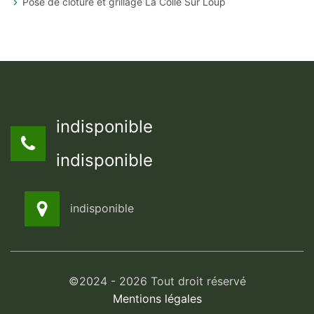
Pose de clôture et grillage La Colle Sur Loup
indisponible
indisponible
indisponible
©2024 - 2026 Tout droit réservé
Mentions légales