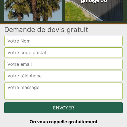
grillage 06
Demande de devis gratuit
On vous rappelle gratuitement