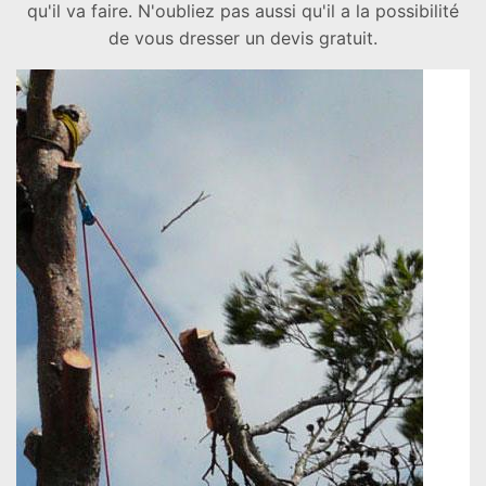
qu'il va faire. N'oubliez pas aussi qu'il a la possibilité
de vous dresser un devis gratuit.