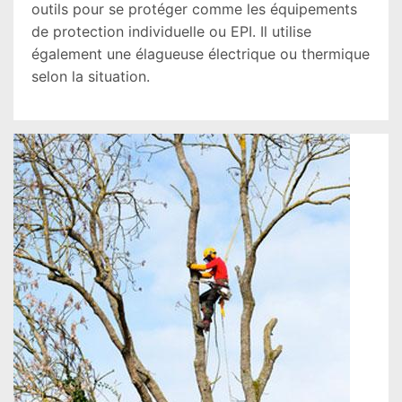
outils pour se protéger comme les équipements
de protection individuelle ou EPI. Il utilise
également une élagueuse électrique ou thermique
selon la situation.