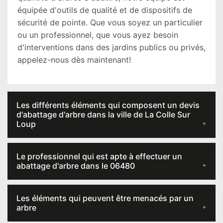
équipée d'outils de qualité et de dispositifs de
sécurité de pointe. Que vous soyez un particulier
ou un professionnel, que vous ayez besoin
d'interventions dans des jardins publics ou privés,
appelez-nous dès maintenant!
Les différents éléments qui composent un devis
d'abattage d'arbre dans la ville de La Colle Sur
Loup
Le professionnel qui est apte à effectuer un
abattage d'arbre dans le 06480
Les éléments qui peuvent être menacés par un
arbre