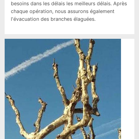
besoins dans les délais les meilleurs délais. Après
chaque opération, nous assurons également
l'évacuation des branches élaguées.