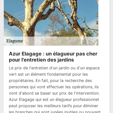
Azur Elagage : un élagueur pas cher
pour l'entretien des jardins
Le prix de l'entretien d'un jardin ou d'un espace
vert est un élément fondamental pour les
propriétaires. En fait, pour la recherche des
personnes qui vont effectuer les opérations, ils
vont d'abord se baser sur prix de l'intervention.
Azur Elagage qui est un élagueur professionnel
peut proposer les meilleurs tarifs pour éliminer
les branches qui sont jugées inutiles ou pouvant