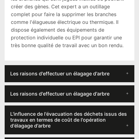
créer des gènes. Cet expert a un outillage
complet pour faire la supprimer les branches
comme l'élagueuse électrique ou thermique. Il
dispose également des équipements de
protection individuelle ou EPI pour garantir une
très bonne qualité de travail avec un bon rendu.
Les raisons d'effectuer un élagage d'arbre
Les raisons d'effectuer un élagage d'arbre
L'influence de l'évacuation des déchets issus des
travaux en termes de coût de l'opération
d'élagage d'arbre