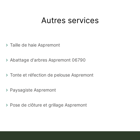
Autres services
Taille de haie Aspremont
Abattage d'arbres Aspremont 06790
Tonte et réfection de pelouse Aspremont
Paysagiste Aspremont
Pose de clôture et grillage Aspremont