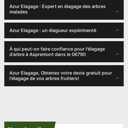
Azur Elagage : Expert en élagage des arbres
malades
Azur Elagage : un élagueur expérimenté
À qui peut-on faire confiance pour l'élagage
d'arbre à Aspremont dans le 06790
Azur Elagage, Obtenez votre devis gratuit pour
l'élagage de vos arbres fruitiers!