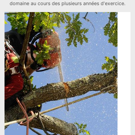
domaine au cours des plusieurs années d'exercice.