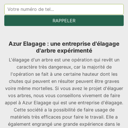
Azur Elagage : une entreprise d'élagage
d'arbre expérimenté
L'élagage d'un arbre est une opération qui revêt un
caractère très dangereux, car la majorité de
l'opération se fait à une certaine hauteur dont les
chutes qui peuvent en résulter peuvent être graves
voire même mortelles. Si vous avez le projet d'élaguer
vos arbres, nous vous conseillons vivement de faire
appel à Azur Elagage qui est une entreprise d'élagage.
Cette société a la possibilité de faire usage de
matériels très efficaces pour faire le travail. Elle a
également engrangé une grande expérience dans le