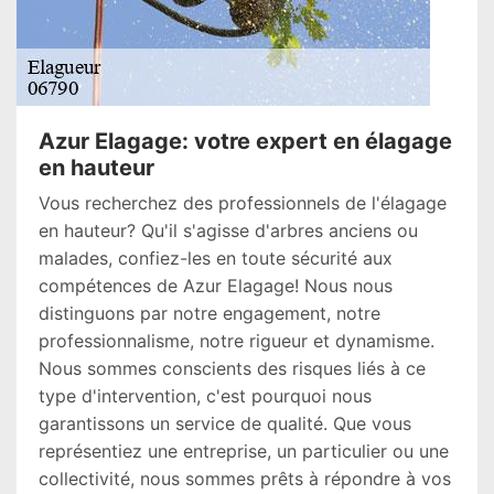
Azur Elagage: votre expert en élagage
en hauteur
Vous recherchez des professionnels de l'élagage
en hauteur? Qu'il s'agisse d'arbres anciens ou
malades, confiez-les en toute sécurité aux
compétences de Azur Elagage! Nous nous
distinguons par notre engagement, notre
professionnalisme, notre rigueur et dynamisme.
Nous sommes conscients des risques liés à ce
type d'intervention, c'est pourquoi nous
garantissons un service de qualité. Que vous
représentiez une entreprise, un particulier ou une
collectivité, nous sommes prêts à répondre à vos