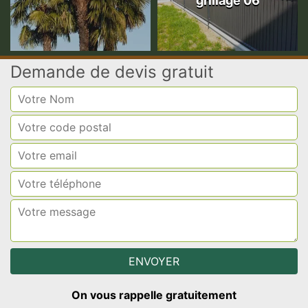
grillage 06
Demande de devis gratuit
On vous rappelle gratuitement