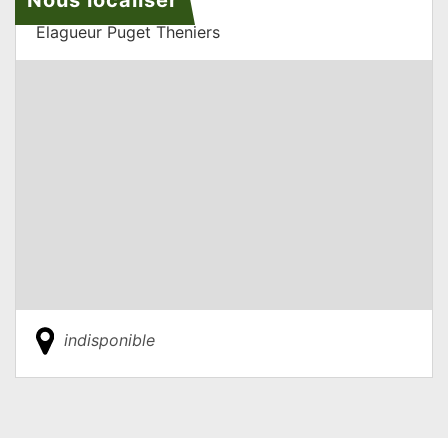
Elagueur Puget Theniers
indisponible