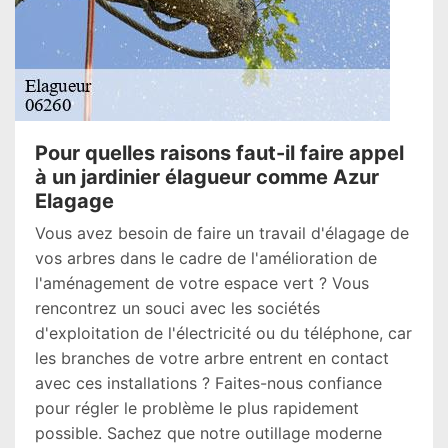
Pour quelles raisons faut-il faire appel
à un jardinier élagueur comme Azur
Elagage
Vous avez besoin de faire un travail d'élagage de
vos arbres dans le cadre de l'amélioration de
l'aménagement de votre espace vert ? Vous
rencontrez un souci avec les sociétés
d'exploitation de l'électricité ou du téléphone, car
les branches de votre arbre entrent en contact
avec ces installations ? Faites-nous confiance
pour régler le problème le plus rapidement
possible. Sachez que notre outillage moderne