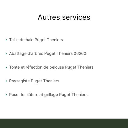
Autres services
Taille de haie Puget Theniers
Abattage d'arbres Puget Theniers 06260
Tonte et réfection de pelouse Puget Theniers
Paysagiste Puget Theniers
Pose de clôture et grillage Puget Theniers