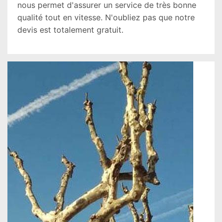
nous permet d'assurer un service de très bonne
qualité tout en vitesse. N'oubliez pas que notre
devis est totalement gratuit.