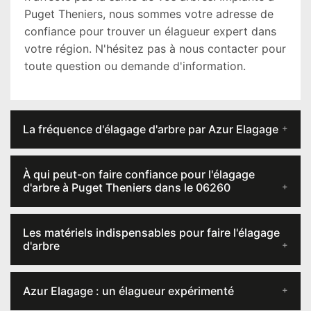
Puget Theniers, nous sommes votre adresse de
confiance pour trouver un élagueur expert dans
votre région. N'hésitez pas à nous contacter pour
toute question ou demande d'information.
La fréquence d'élagage d'arbre par Azur Elagage
À qui peut-on faire confiance pour l'élagage
d'arbre à Puget Theniers dans le 06260
Les matériels indispensables pour faire l'élagage
d'arbre
Azur Elagage : un élagueur expérimenté