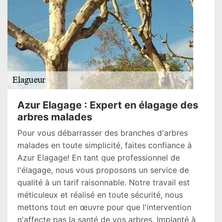
Azur Elagage : Expert en élagage des
arbres malades
Pour vous débarrasser des branches d'arbres
malades en toute simplicité, faites confiance à
Azur Elagage! En tant que professionnel de
l'élagage, nous vous proposons un service de
qualité à un tarif raisonnable. Notre travail est
méticuleux et réalisé en toute sécurité, nous
mettons tout en œuvre pour que l'intervention
n'affecte pas la santé de vos arbres. Implanté à