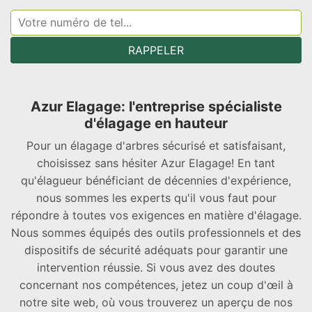
Azur Elagage: l'entreprise spécialiste
d'élagage en hauteur
Pour un élagage d'arbres sécurisé et satisfaisant,
choisissez sans hésiter Azur Elagage! En tant
qu'élagueur bénéficiant de décennies d'expérience,
nous sommes les experts qu'il vous faut pour
répondre à toutes vos exigences en matière d'élagage.
Nous sommes équipés des outils professionnels et des
dispositifs de sécurité adéquats pour garantir une
intervention réussie. Si vous avez des doutes
concernant nos compétences, jetez un coup d'œil à
notre site web, où vous trouverez un aperçu de nos