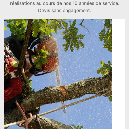
réalisations au cours de nos 10 années de service.
Devis sans engagement.