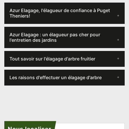
Azur Elagage, l'élagueur de confiance à Puget
Theniers!
Azur Elagage : un élagueur pas cher pour
l'entretien des jardins
Tout savoir sur l'élagage d'arbre fruitier
Les raisons d'effectuer un élagage d'arbre
Nous localiser