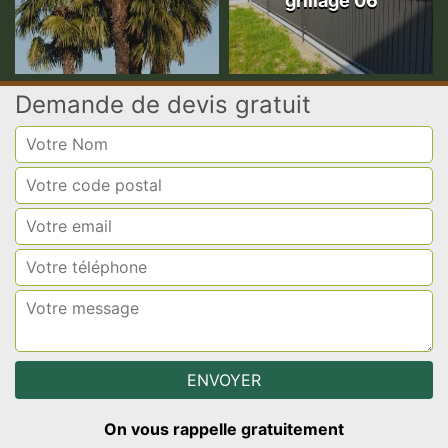
grillage 06
Demande de devis gratuit
On vous rappelle gratuitement