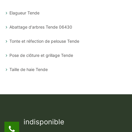
Elagueur Tende
Abattage d'arbres Tende 06430
Tonte et réfection de pelouse Tende
Pose de clôture et grillage Tende
Taille de haie Tende
indisponible