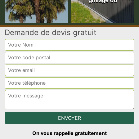
grillage 06
Demande de devis gratuit
On vous rappelle gratuitement