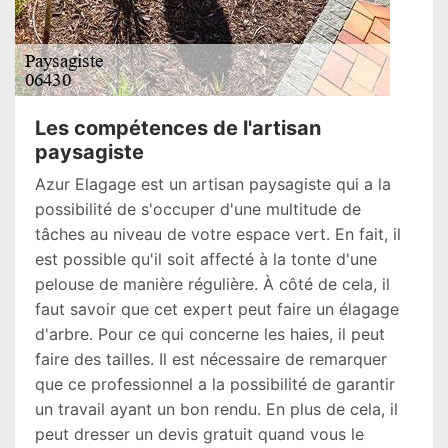
Les compétences de l'artisan
paysagiste
Azur Elagage est un artisan paysagiste qui a la
possibilité de s'occuper d'une multitude de
tâches au niveau de votre espace vert. En fait, il
est possible qu'il soit affecté à la tonte d'une
pelouse de manière régulière. À côté de cela, il
faut savoir que cet expert peut faire un élagage
d'arbre. Pour ce qui concerne les haies, il peut
faire des tailles. Il est nécessaire de remarquer
que ce professionnel a la possibilité de garantir
un travail ayant un bon rendu. En plus de cela, il
peut dresser un devis gratuit quand vous le