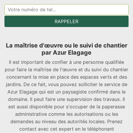
La maîtrise d'œuvre ou le suivi de chantier
par Azur Elagage
Il est important de confier à une personne qualifiée
pour faire la maîtrise de l'œuvre et du suivi du chantier
concernant la mise en place des espaces verts et des
jardins. De ce fait, vous pouvez solliciter le service de
Azur Elagage qui est un paysagiste confirmé dans le
domaine. Il peut faire une supervision des travaux. Il
est aussi disponible pour s'occuper de la paperasse
administrative comme les autorisations ou les
demandes au niveau des autorités locales. Prenez
contact avec cet expert en le téléphonant