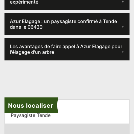
expérimenté
Azur Elagage : un paysagiste confirmé à Tende
dans le 06430
Les avantages de faire appel à Azur Elagage pour
l'élagage d'un arbre
Nous localiser
Paysagiste Tende