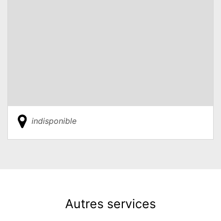
indisponible
Autres services