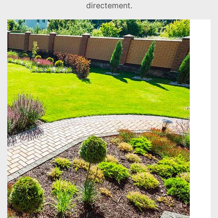
directement.