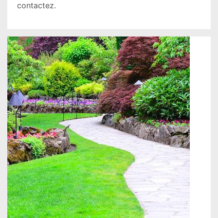
contactez.