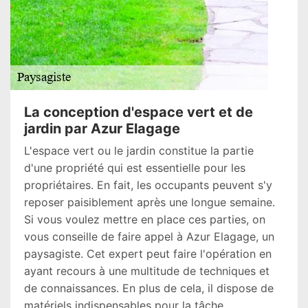
La conception d'espace vert et de
jardin par Azur Elagage
L'espace vert ou le jardin constitue la partie
d'une propriété qui est essentielle pour les
propriétaires. En fait, les occupants peuvent s'y
reposer paisiblement après une longue semaine.
Si vous voulez mettre en place ces parties, on
vous conseille de faire appel à Azur Elagage, un
paysagiste. Cet expert peut faire l'opération en
ayant recours à une multitude de techniques et
de connaissances. En plus de cela, il dispose de
matériels indispensables pour la tâche.