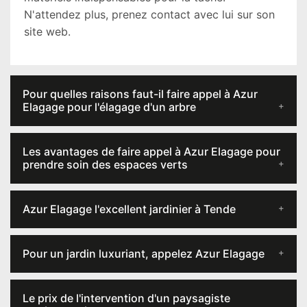
N'attendez plus, prenez contact avec lui sur son
site web.
Pour quelles raisons faut-il faire appel à Azur
Elagage pour l'élagage d'un arbre
Les avantages de faire appel à Azur Elagage pour
prendre soin des espaces verts
Azur Elagage l'excellent jardinier à Tende
Pour un jardin luxuriant, appelez Azur Elagage
Le prix de l'intervention d'un paysagiste