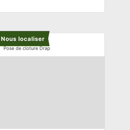
Nous localiser
Pose de cloture Drap