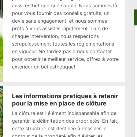
aussi esthétique que soigné. Nous sommes là
pour vous fournir des conseils gratuits, un
devis sans engagement, et nous sommes
prêts à vous assister rapidement. Lors de
chaque intervention, nous respectons
scrupuleusement toutes les réglementations
en vigueur. Ne tardez pas à nous contacter
pour obtenir le meilleur service, offrez à votre
extérieur un bel esthétique!
Les informations pratiques à retenir
pour la mise en place de clôture
La clôture est l'élément indispensable afin de
garantir la délimitation des propriétés. En fait,
cette structure est destinée à dessiner le
contour de la propriété afin d'éviter les