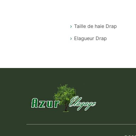
Taille de haie Drap
Elagueur Drap