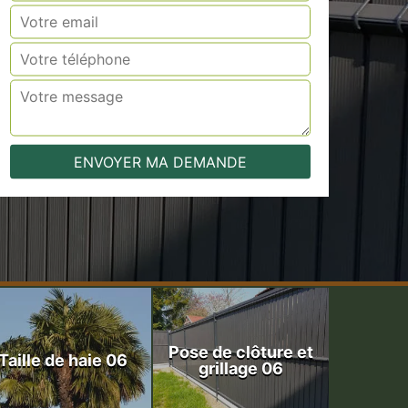
Pose de clôture et
Taille de haie 06
grillage 06