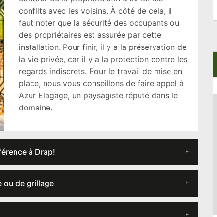
conflits avec les voisins. À côté de cela, il
faut noter que la sécurité des occupants ou
des propriétaires est assurée par cette
installation. Pour finir, il y a la préservation de
la vie privée, car il y a la protection contre les
regards indiscrets. Pour le travail de mise en
place, nous vous conseillons de faire appel à
Azur Elagage, un paysagiste réputé dans le
domaine.
férence à Drap!
 ou de grillage