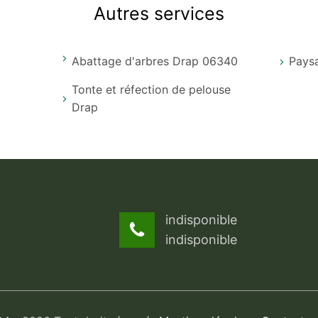
Autres services
Abattage d'arbres Drap 06340
Paysa
Tonte et réfection de pelouse
Drap
indisponible
indisponible