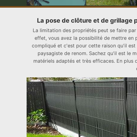
La pose de clôture et de grillage
La limitation des propriétés peut se faire par
effet, vous avez la possibilité de mettre en 
compliqué et c'est pour cette raison qu'il est
paysagiste de renom. Sachez qu'il est le mei
matériels adaptés et très efficaces. En plus 