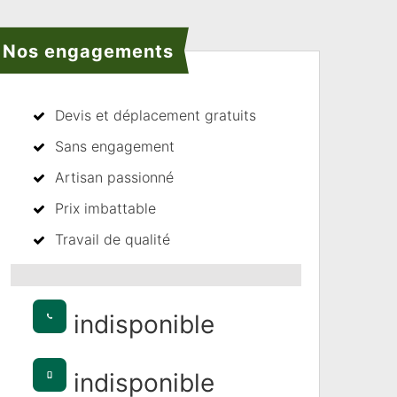
Nos engagements
Devis et déplacement gratuits
Sans engagement
Artisan passionné
Prix imbattable
Travail de qualité
indisponible
indisponible