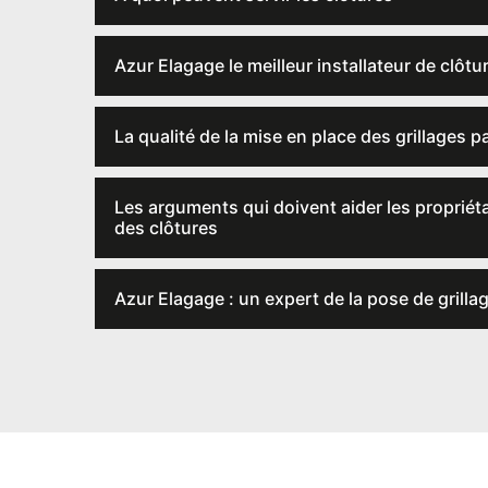
Azur Elagage le meilleur installateur de clôtu
La qualité de la mise en place des grillages 
Les arguments qui doivent aider les propriéta
des clôtures
Azur Elagage : un expert de la pose de grilla