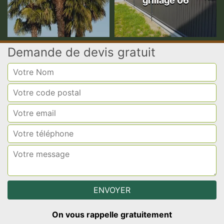
grillage 06
Demande de devis gratuit
On vous rappelle gratuitement