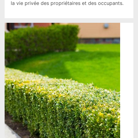
la vie privée des propriétaires et des occupants.