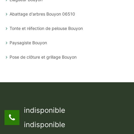
Abattage d'arbres Bouyon 06510
Tonte et réfection de pelouse Bouyon
Paysagiste Bouyon
Pose de clôture et grillage Bouyon
indisponible
indisponible