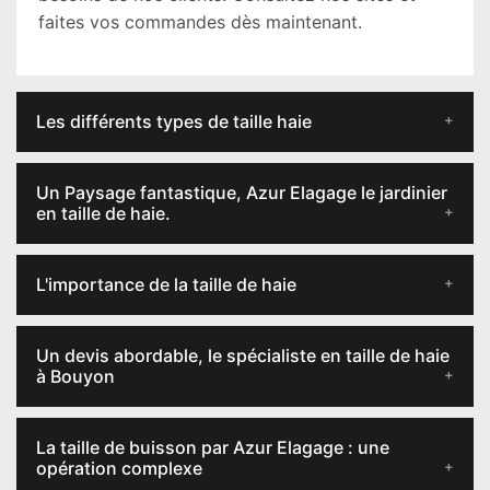
faites vos commandes dès maintenant.
Les différents types de taille haie
Un Paysage fantastique, Azur Elagage le jardinier
en taille de haie.
L'importance de la taille de haie
Un devis abordable, le spécialiste en taille de haie
à Bouyon
La taille de buisson par Azur Elagage : une
opération complexe