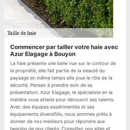
Commencer par tailler votre haie avec
Azur Elagage à Bouyon
La haie présente une belle vue sur le contour de
la propriété, elle fait partie de la beauté du
paysage en même temps elle joue le rôle de la
sécurité. Pensez à prendre soin de sa
présentation. Azur Elagage, le spécialiste en la
matière vous attend pour découvrir ses talents.
Avec des équipes expérimentés et ses
équipements diversifiés, nous sommes prêts à
donner de nos meilleurs pour répondre aux
besoins de nos clients. Consultez nos sites et