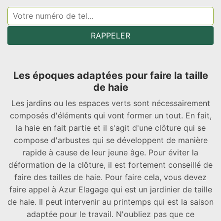
Les époques adaptées pour faire la taille
de haie
Les jardins ou les espaces verts sont nécessairement
composés d'éléments qui vont former un tout. En fait,
la haie en fait partie et il s'agit d'une clôture qui se
compose d'arbustes qui se développent de manière
rapide à cause de leur jeune âge. Pour éviter la
déformation de la clôture, il est fortement conseillé de
faire des tailles de haie. Pour faire cela, vous devez
faire appel à Azur Elagage qui est un jardinier de taille
de haie. Il peut intervenir au printemps qui est la saison
adaptée pour le travail. N'oubliez pas que ce