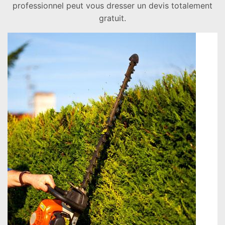
professionnel peut vous dresser un devis totalement
gratuit.