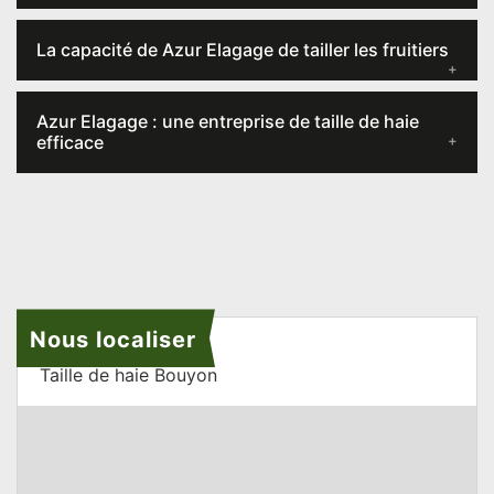
La capacité de Azur Elagage de tailler les fruitiers
Azur Elagage : une entreprise de taille de haie
efficace
Nous localiser
Taille de haie Bouyon