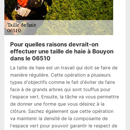
Pour quelles raisons devrait-on
effectuer une taille de haie à Bouyon
dans le 06510
La taille de haie est un travail qui doit se faire de
manière régulière. Cette opération a plusieurs
types d'objectifs comme le fait d'éviter de faire
face à de grands arbres qui sont touffus pour
l'espace vert. Ensuite, la tâche va vous permettre
de donner une forme que vous désirez à la
clôture. Sachez également que cette opération
va maintenir la densité de la composante de
l'espace vert pour pouvoir garantir le respect de