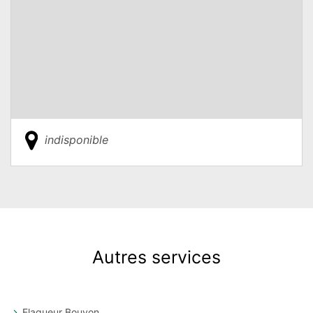
indisponible
Autres services
Elagueur Bouyon