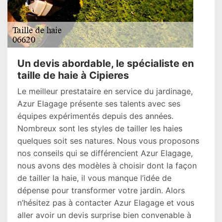
Un devis abordable, le spécialiste en
taille de haie à Cipieres
Le meilleur prestataire en service du jardinage,
Azur Elagage présente ses talents avec ses
équipes expérimentés depuis des années.
Nombreux sont les styles de tailler les haies
quelques soit ses natures. Nous vous proposons
nos conseils qui se différencient Azur Elagage,
nous avons des modèles à choisir dont la façon
de tailler la haie, il vous manque l’idée de
dépense pour transformer votre jardin. Alors
n’hésitez pas à contacter Azur Elagage et vous
aller avoir un devis surprise bien convenable à