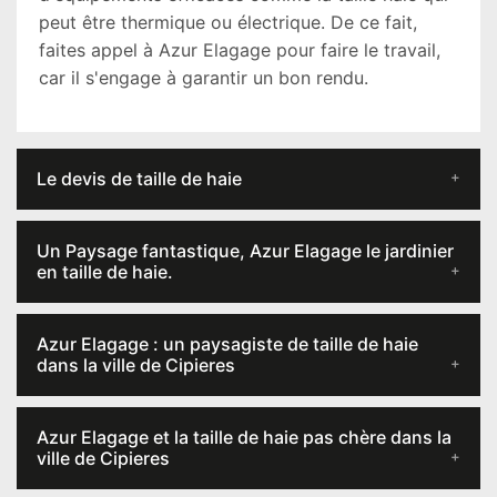
peut être thermique ou électrique. De ce fait,
faites appel à Azur Elagage pour faire le travail,
car il s'engage à garantir un bon rendu.
Le devis de taille de haie
Un Paysage fantastique, Azur Elagage le jardinier
en taille de haie.
Azur Elagage : un paysagiste de taille de haie
dans la ville de Cipieres
Azur Elagage et la taille de haie pas chère dans la
ville de Cipieres