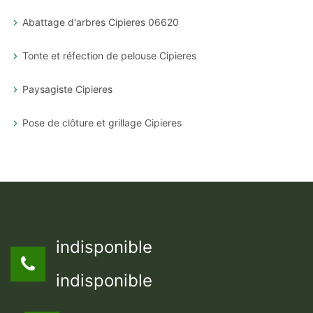
Abattage d'arbres Cipieres 06620
Tonte et réfection de pelouse Cipieres
Paysagiste Cipieres
Pose de clôture et grillage Cipieres
indisponible
indisponible