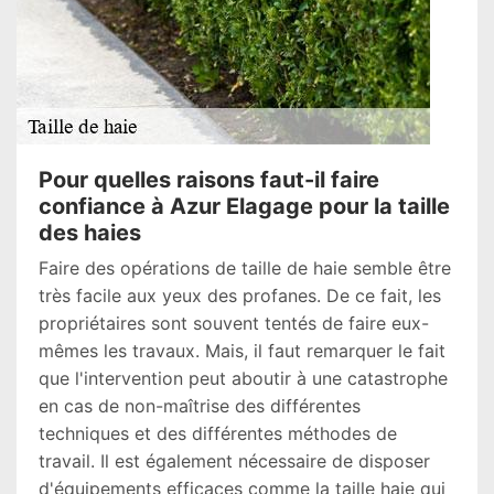
Pour quelles raisons faut-il faire
confiance à Azur Elagage pour la taille
des haies
Faire des opérations de taille de haie semble être
très facile aux yeux des profanes. De ce fait, les
propriétaires sont souvent tentés de faire eux-
mêmes les travaux. Mais, il faut remarquer le fait
que l'intervention peut aboutir à une catastrophe
en cas de non-maîtrise des différentes
techniques et des différentes méthodes de
travail. Il est également nécessaire de disposer
d'équipements efficaces comme la taille haie qui