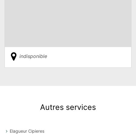
indisponible
Autres services
Elagueur Cipieres