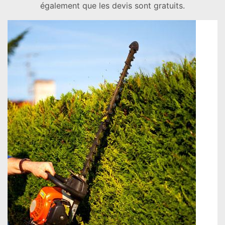
également que les devis sont gratuits.