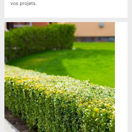
vos projets.