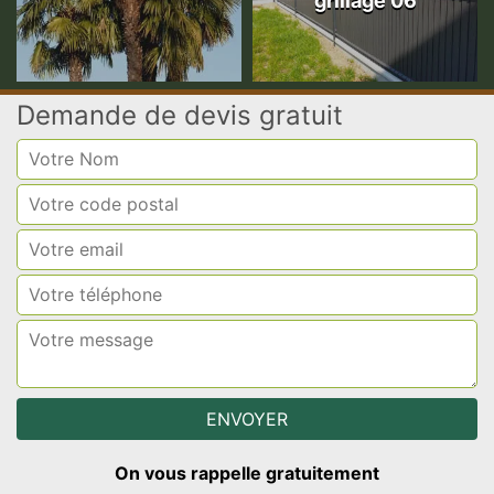
grillage 06
Demande de devis gratuit
On vous rappelle gratuitement