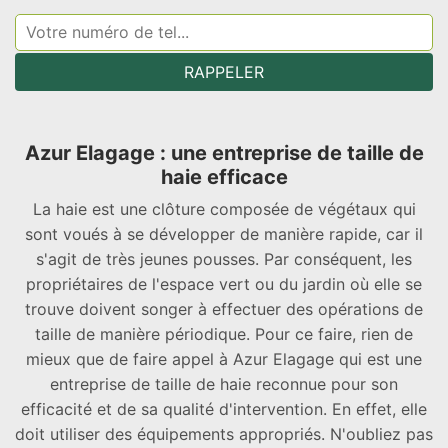
Azur Elagage : une entreprise de taille de
haie efficace
La haie est une clôture composée de végétaux qui
sont voués à se développer de manière rapide, car il
s'agit de très jeunes pousses. Par conséquent, les
propriétaires de l'espace vert ou du jardin où elle se
trouve doivent songer à effectuer des opérations de
taille de manière périodique. Pour ce faire, rien de
mieux que de faire appel à Azur Elagage qui est une
entreprise de taille de haie reconnue pour son
efficacité et de sa qualité d'intervention. En effet, elle
doit utiliser des équipements appropriés. N'oubliez pas