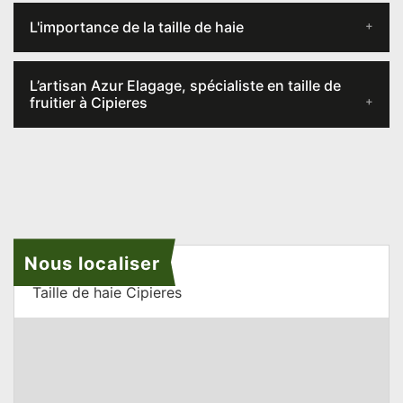
L'importance de la taille de haie
L’artisan Azur Elagage, spécialiste en taille de
fruitier à Cipieres
Nous localiser
Taille de haie Cipieres