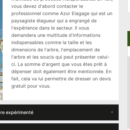
vous devez d'abord contacter le
professionnel comme Azur Elagage qui est un
paysagiste élagueur qui a engrangé de
l'expérience dans le secteur. Il vous
demandera une multitude d'informations
indispensables comme la taille et les
dimensions de l'arbre, l'emplacement de
l'arbre et les soucis qui peut présenter celui-
ci. La somme d'argent que vous êtes prêt à
dépenser doit également être mentionnée. En
fait, cela va lui permettre de dresser un devis
gratuit pour vous.
bre expérimenté