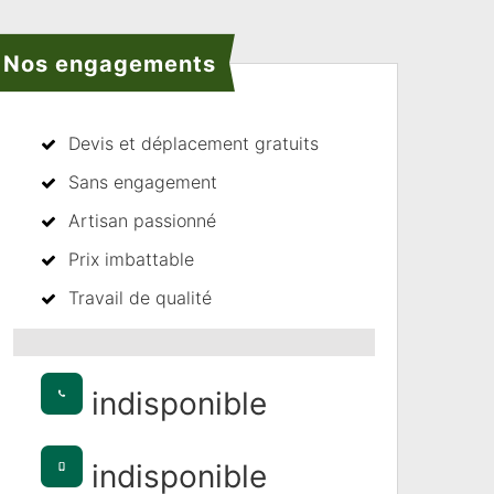
Nos engagements
Devis et déplacement gratuits
Sans engagement
Artisan passionné
Prix imbattable
Travail de qualité
indisponible
indisponible