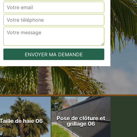
Pose de clôture et
Taille de haie 06
grillage 06