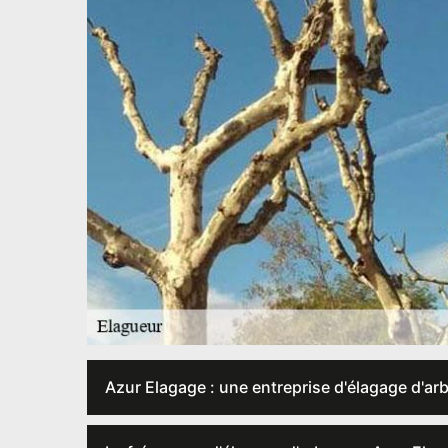
Azur Elagage : une entreprise d'élagage d'ar