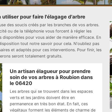
utiliser pour faire l'élagage d'arbre
se des soucis créés par les branches de vos arbres.
cité ou de la téléphonie vous forcent à régler les
 disponibles pour vous aider de manière efficace. En
isposition tout notre savoir pour cela. N'oubliez pas
res et adaptés pour ces interventions. Pour finir, les
erons seront totalement gratuits.
Un artisan élagueur pour prendre
soin de vos arbres à Roubion dans
le 06420
Les arbres qui se trouvent dans les espaces
verts et les jardins doivent être en
permanence en très bon état. En fait, ces
végétaux forment les éléments de charme de