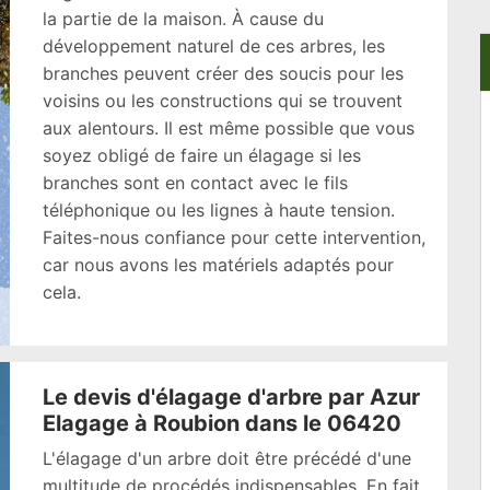
la partie de la maison. À cause du
développement naturel de ces arbres, les
branches peuvent créer des soucis pour les
voisins ou les constructions qui se trouvent
aux alentours. Il est même possible que vous
soyez obligé de faire un élagage si les
branches sont en contact avec le fils
téléphonique ou les lignes à haute tension.
Faites-nous confiance pour cette intervention,
car nous avons les matériels adaptés pour
cela.
Le devis d'élagage d'arbre par Azur
Elagage à Roubion dans le 06420
L'élagage d'un arbre doit être précédé d'une
multitude de procédés indispensables. En fait,