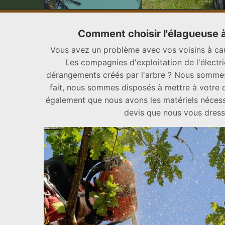
Comment choisir l'élagueuse à 
Vous avez un problème avec vos voisins à cau
Les compagnies d'exploitation de l'électri
dérangements créés par l'arbre ? Nous sommes
fait, nous sommes disposés à mettre à votre d
également que nous avons les matériels nécessai
devis que nous vous dress