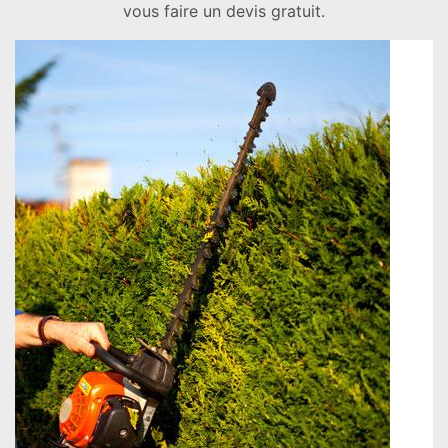
vous faire un devis gratuit.