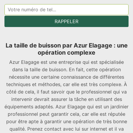
La taille de buisson par Azur Elagage : une
opération complexe
Azur Elagage est une entreprise qui est spécialisée
dans la taille de buisson. En fait, cette opération
nécessite une certaine connaissance de différentes
techniques et méthodes, car elle est très complexe. À
côté de cela, il faut savoir que le professionnel qui va
intervenir devrait assurer la tâche en utilisant des
équipements adaptés. Azur Elagage qui est un jardinier
professionnel peut garantir cela, car elle est réputée
pour être apte à garantir une opération de très bonne
qualité. Prenez contact avec lui sur internet et il va