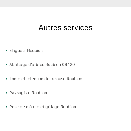
Autres services
Elagueur Roubion
Abattage d'arbres Roubion 06420
Tonte et réfection de pelouse Roubion
Paysagiste Roubion
Pose de clôture et grillage Roubion