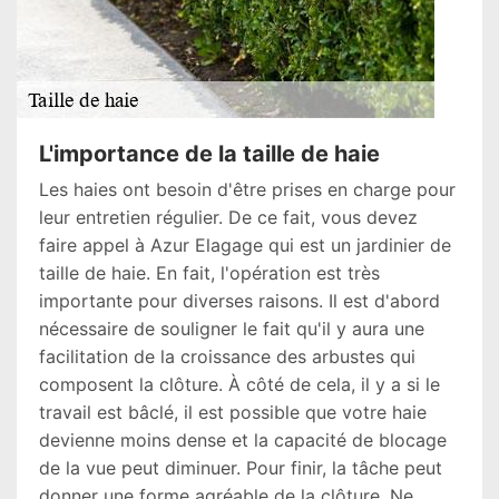
L'importance de la taille de haie
Les haies ont besoin d'être prises en charge pour
leur entretien régulier. De ce fait, vous devez
faire appel à Azur Elagage qui est un jardinier de
taille de haie. En fait, l'opération est très
importante pour diverses raisons. Il est d'abord
nécessaire de souligner le fait qu'il y aura une
facilitation de la croissance des arbustes qui
composent la clôture. À côté de cela, il y a si le
travail est bâclé, il est possible que votre haie
devienne moins dense et la capacité de blocage
de la vue peut diminuer. Pour finir, la tâche peut
donner une forme agréable de la clôture. Ne