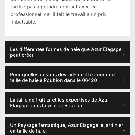
tardez pas à prendre contact avec ce
professionnel, car il fait le travail à un prix
imbattable.
Les différentes formes de haie que Azur Elagage
peut créer
Pour quelles raisons devrait-on effectuer une
taille de haie à Roubion dans le 06420
La taille de fruitier et les expertises de Azur
Elagage dans la ville de Roubion
Un Paysage fantastique, Azur Elagage le jardinier
en taille de haie.