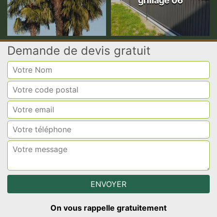
grillage 06
Demande de devis gratuit
On vous rappelle gratuitement