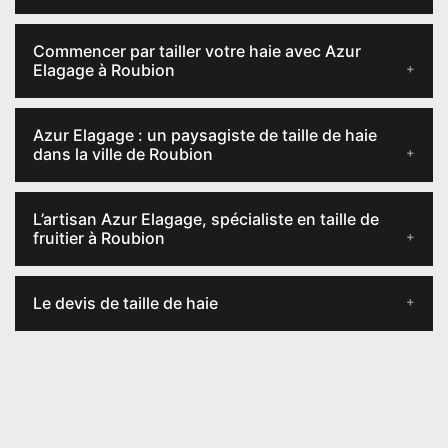
Commencer par tailler votre haie avec Azur
Elagage à Roubion
Azur Elagage : un paysagiste de taille de haie
dans la ville de Roubion
L’artisan Azur Elagage, spécialiste en taille de
fruitier à Roubion
Le devis de taille de haie