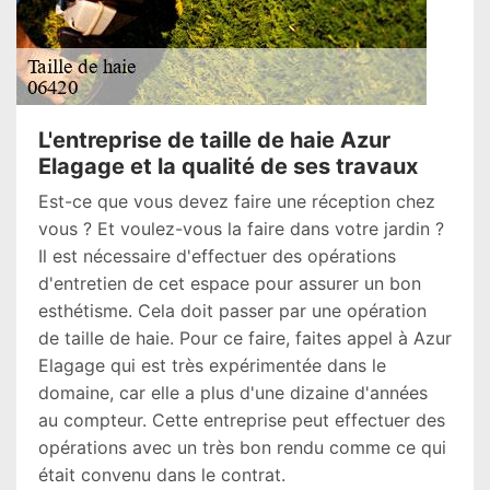
L'entreprise de taille de haie Azur
Elagage et la qualité de ses travaux
Est-ce que vous devez faire une réception chez
vous ? Et voulez-vous la faire dans votre jardin ?
Il est nécessaire d'effectuer des opérations
d'entretien de cet espace pour assurer un bon
esthétisme. Cela doit passer par une opération
de taille de haie. Pour ce faire, faites appel à Azur
Elagage qui est très expérimentée dans le
domaine, car elle a plus d'une dizaine d'années
au compteur. Cette entreprise peut effectuer des
opérations avec un très bon rendu comme ce qui
était convenu dans le contrat.